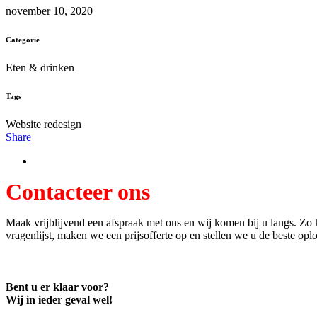
november 10, 2020
Categorie
Eten & drinken
Tags
Website redesign
Share
Contacteer ons
Maak vrijblijvend een afspraak met ons en wij komen bij u langs. Zo
vragenlijst, maken we een prijsofferte op en stellen we u de beste opl
Bent u er klaar voor?
Wij in ieder geval wel!