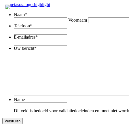
Naam
*
Voornaam
Telefoon
*
E-mailadres
*
Uw bericht
*
Name
Dit veld is bedoeld voor validatiedoeleinden en moet niet word