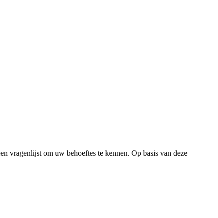
en vragenlijst om uw behoeftes te kennen. Op basis van deze