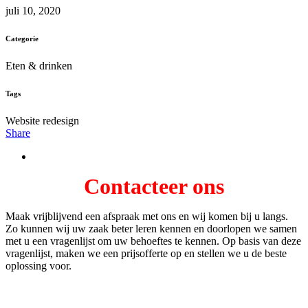
juli 10, 2020
Categorie
Eten & drinken
Tags
Website redesign
Share
Contacteer ons
Maak vrijblijvend een afspraak met ons en wij komen bij u langs.
Zo kunnen wij uw zaak beter leren kennen en doorlopen we samen
met u een vragenlijst om uw behoeftes te kennen. Op basis van deze
vragenlijst, maken we een prijsofferte op en stellen we u de beste
oplossing voor.