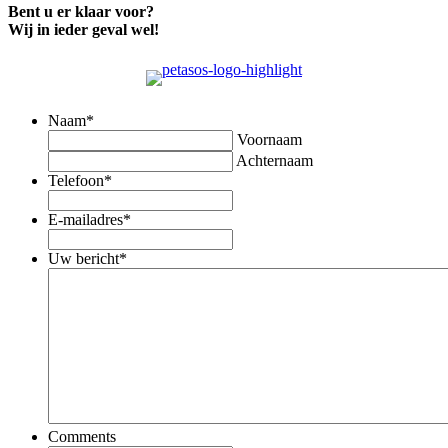
Bent u er klaar voor?
Wij in ieder geval wel!
Naam
*
Voornaam
Achternaam
Telefoon
*
E-mailadres
*
Uw bericht
*
Comments