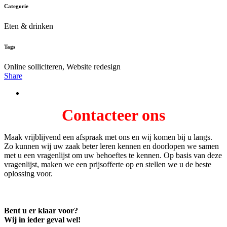
Categorie
Eten & drinken
Tags
Online solliciteren, Website redesign
Share
Contacteer ons
Maak vrijblijvend een afspraak met ons en wij komen bij u langs.
Zo kunnen wij uw zaak beter leren kennen en doorlopen we samen
met u een vragenlijst om uw behoeftes te kennen. Op basis van deze
vragenlijst, maken we een prijsofferte op en stellen we u de beste
oplossing voor.
Bent u er klaar voor?
Wij in ieder geval wel!