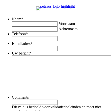
Naam
*
Voornaam
Achternaam
Telefoon
*
E-mailadres
*
Uw bericht
*
Comments
Dit veld is bedoeld voor validatiedoeleinden en moet niet