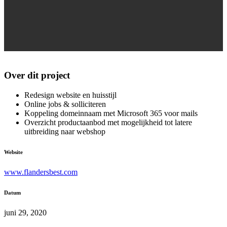
Over dit project
Redesign website en huisstijl
Online jobs & solliciteren
Koppeling domeinnaam met Microsoft 365 voor mails
Overzicht productaanbod met mogelijkheid tot latere
uitbreiding naar webshop
Website
www.flandersbest.com
Datum
juni 29, 2020